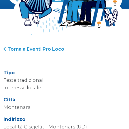
Torna a Eventi Pro Loco
Tipo
Feste tradizionali
Interesse locale
Città
Montenars
Indirizzo
Località Cjscjelàt - Montenars (UD)