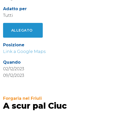
Adatto per
Tutti
ALLEGATO
Posizione
Link a Google Maps
Quando
02/12/2023
09/12/2023
Forgaria nel Friuli
A scur pal Ciuc