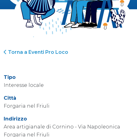
Torna a Eventi Pro Loco
Tipo
Interesse locale
Città
Forgaria nel Friuli
Indirizzo
Area artigianale di Cornino - Via Napoleonica
Forgaria nel Friuli