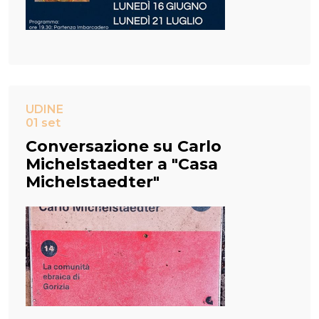
UDINE
01 set
Conversazione su Carlo
Michelstaedter a "Casa
Michelstaedter"