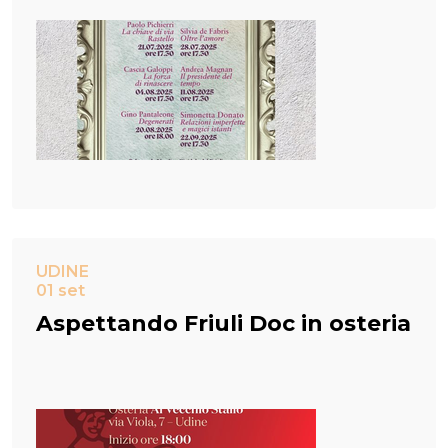
UDINE
01 set
Aspettando Friuli Doc in osteria