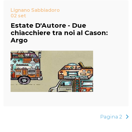
Lignano Sabbiadoro
02 set
Estate D'Autore - Due
chiacchiere tra noi al Cason:
Argo
Pagina 2