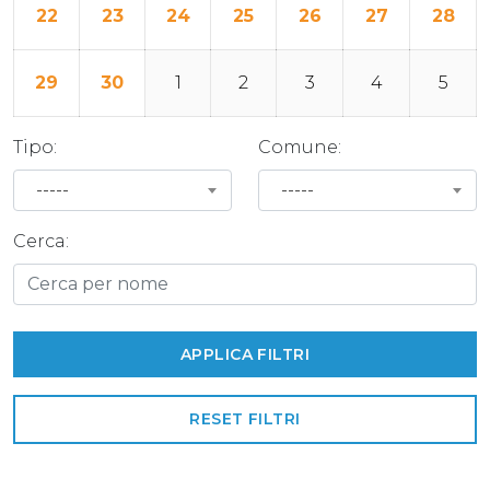
22
23
24
25
26
27
28
29
30
1
2
3
4
5
Tipo:
Comune:
-----
-----
Cerca:
RESET FILTRI