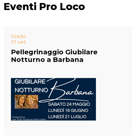
Eventi Pro Loco
Grado
01 set
Pellegrinaggio Giubilare
Notturno a Barbana