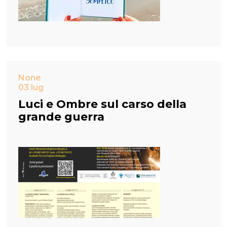
None
03 lug
Luci e Ombre sul carso della
grande guerra