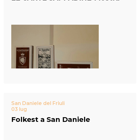
San Daniele del Friuli
03 lug
Folkest a San Daniele