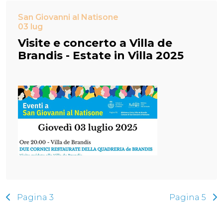
San Giovanni al Natisone
03 lug
Visite e concerto a Villa de
Brandis - Estate in Villa 2025
Pagina 3
Pagina 5