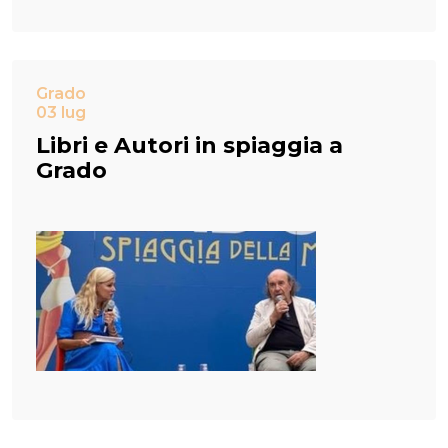
Grado
03 lug
Libri e Autori in spiaggia a
Grado