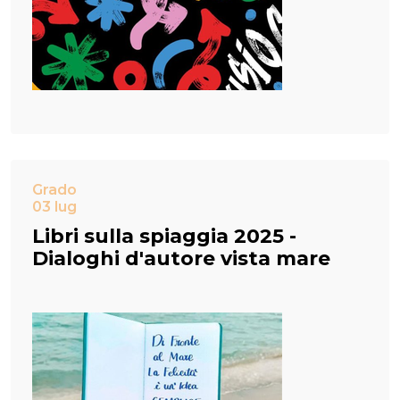
Grado
03 lug
Libri sulla spiaggia 2025 -
Dialoghi d'autore vista mare