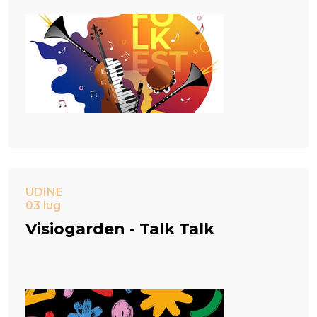
UDINE
03 lug
Visiogarden - Talk Talk