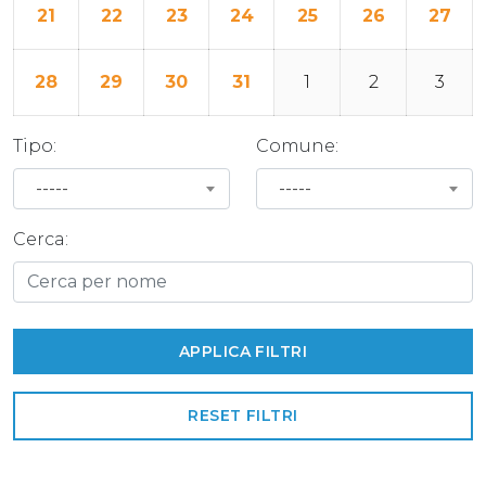
21
22
23
24
25
26
27
28
29
30
31
1
2
3
Tipo:
Comune:
-----
-----
Cerca:
RESET FILTRI