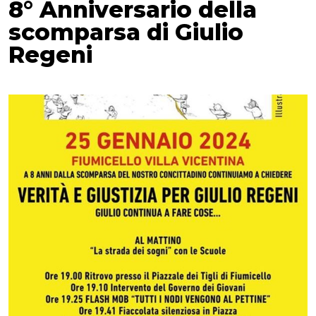
8° Anniversario della
scomparsa di Giulio
Regeni