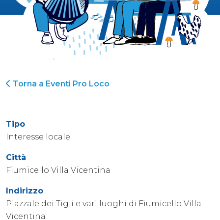
Torna a Eventi Pro Loco
Tipo
Interesse locale
Città
Fiumicello Villa Vicentina
Indirizzo
Piazzale dei Tigli e vari luoghi di Fiumicello Villa
Vicentina