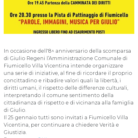
In occasione dell'8^ anniversario della scomparsa
di Giulio Regeni l’Amministrazione Comunale di
Fiumicello Villa Vicentina intende organizzare
una serie di iniziative, al fine di ricordare il proprio
concittadino e ribadire valori quali la libertà, i
diritti umani, il rispetto delle differenze culturali,
interpretando il comune sentimento della
cittadinanza di rispetto e di vicinanza alla famiglia
di Giulio.
Il 25 gennaio tutti sono invitati a Fiumicello Villa
Vicentina, per continuare a chiedere Verità e
Giustizia.