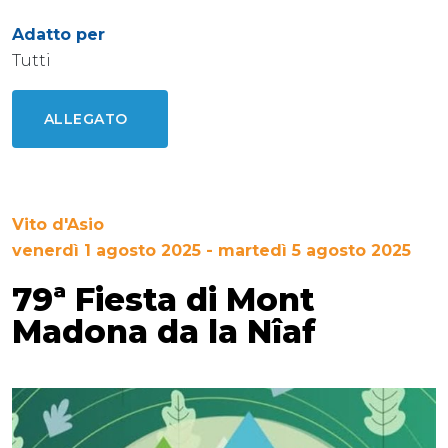
Adatto per
Tutti
ALLEGATO
Vito d'Asio
venerdì 1 agosto 2025 - martedì 5 agosto 2025
79ª Fiesta di Mont
Madona da la Nîaf