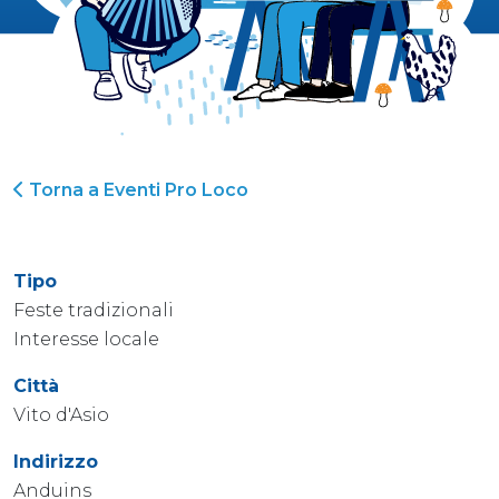
Torna a Eventi Pro Loco
Tipo
Feste tradizionali
Interesse locale
Città
Vito d'Asio
Indirizzo
Anduins