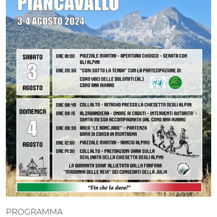
PROGRAMMA