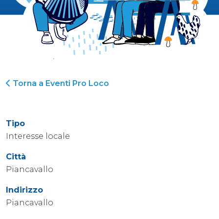
Torna a Eventi Pro Loco
Tipo
Interesse locale
Città
Piancavallo
Indirizzo
Piancavallo