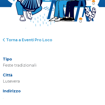
Torna a Eventi Pro Loco
Tipo
Feste tradizionali
Città
Lusevera
Indirizzo
.