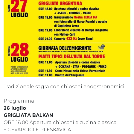
Tradizionale sagra con chioschi enogstronomici
Programma
26 luglio
GRIGLIATA BALKAN
ORE 18.00 Apertura chioschi e cucina classica
+ CEVAPCICI E PLESKAVICA