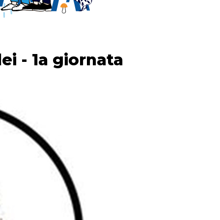
i - 1a giornata