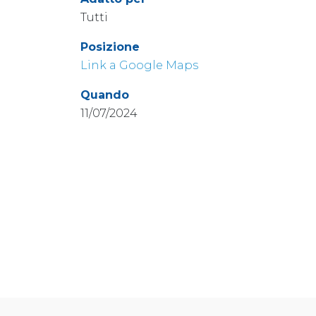
Tutti
Posizione
Link a Google Maps
Quando
11/07/2024