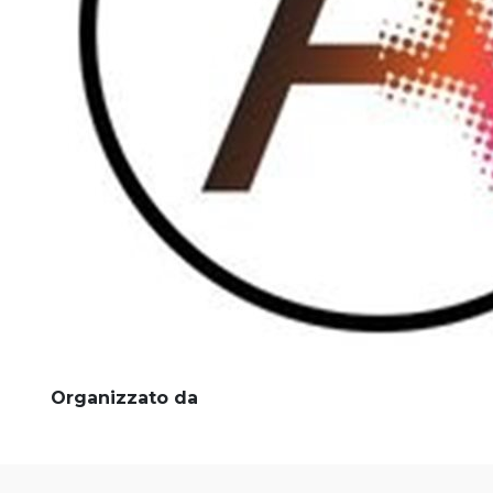
Organizzato da