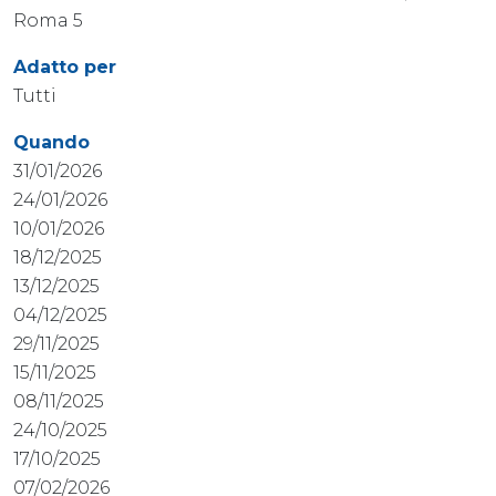
Roma 5
Adatto per
Tutti
Quando
31/01/2026
24/01/2026
10/01/2026
18/12/2025
13/12/2025
04/12/2025
29/11/2025
15/11/2025
08/11/2025
24/10/2025
17/10/2025
07/02/2026