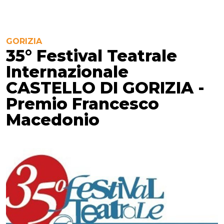
GORIZIA
35° Festival Teatrale
Internazionale
CASTELLO DI GORIZIA -
Premio Francesco
Macedonio