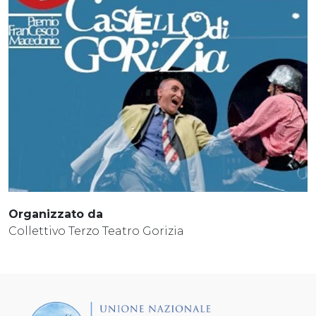
Organizzato da
Collettivo Terzo Teatro Gorizia