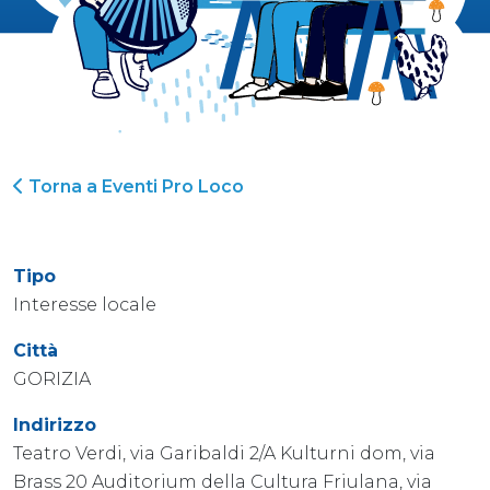
Torna a Eventi Pro Loco
Tipo
Interesse locale
Città
GORIZIA
Indirizzo
Teatro Verdi, via Garibaldi 2/A Kulturni dom, via
Brass 20 Auditorium della Cultura Friulana, via