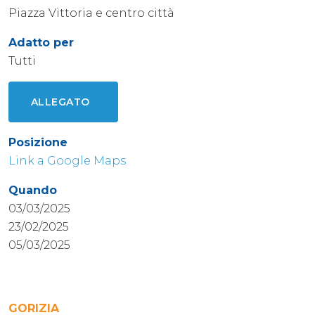
Piazza Vittoria e centro città
Adatto per
Tutti
ALLEGATO
Posizione
Link a Google Maps
Quando
03/03/2025
23/02/2025
05/03/2025
GORIZIA