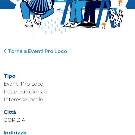
Torna a Eventi Pro Loco
Tipo
Eventi Pro Loco
Feste tradizionali
Interesse locale
Città
GORIZIA
Indirizzo