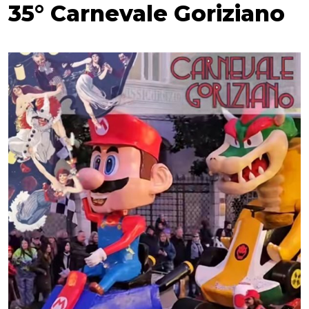
35° Carnevale Goriziano