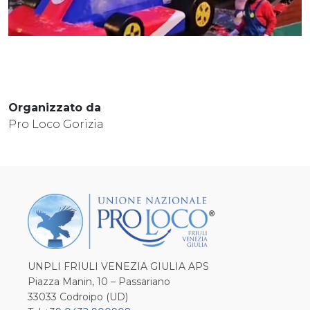
Organizzato da
Pro Loco Gorizia
UNPLI FRIULI VENEZIA GIULIA APS
Piazza Manin, 10 – Passariano
33033 Codroipo (UD)