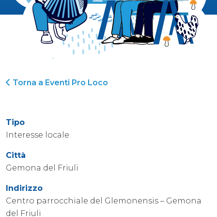
Torna a Eventi Pro Loco
Tipo
Interesse locale
Città
Gemona del Friuli
Indirizzo
Centro parrocchiale del Glemonensis – Gemona
del Friuli