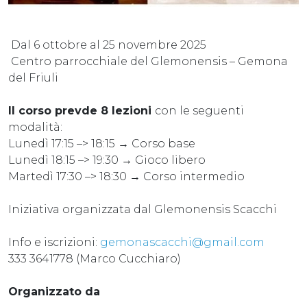
Dal 6 ottobre al 25 novembre 2025
Centro parrocchiale del Glemonensis – Gemona
del Friuli
Il corso prevde 8 lezioni
con le seguenti
modalità:
Lunedì 17:15 –> 18:15 → Corso base
Lunedì 18:15 –> 19:30 → Gioco libero
Martedì 17:30 –> 18:30 → Corso intermedio
Iniziativa organizzata dal Glemonensis Scacchi
Info e iscrizioni:
gemonascacchi@gmail.com
333 3641778 (Marco Cucchiaro)
Organizzato da