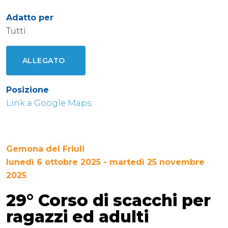
Adatto per
Tutti
ALLEGATO
Posizione
Link a Google Maps
Gemona del Friuli
lunedì 6 ottobre 2025 - martedì 25 novembre
2025
29° Corso di scacchi per
ragazzi ed adulti