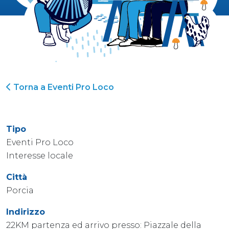
Torna a Eventi Pro Loco
Tipo
Eventi Pro Loco
Interesse locale
Città
Porcia
Indirizzo
22KM partenza ed arrivo presso: Piazzale della