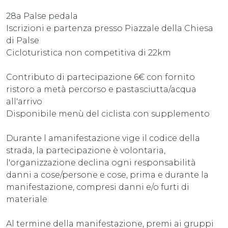
28a Palse pedala
Iscrizioni e partenza presso Piazzale della Chiesa
di Palse
Cicloturistica non competitiva di 22km
Contributo di partecipazione 6€ con fornito
ristoro a metà percorso e pastasciutta/acqua
all'arrivo
Disponibile menù del ciclista con supplemento
Durante l amanifestazione vige il codice della
strada, la partecipazione è volontaria,
l'organizzazione declina ogni responsabilità
danni a cose/persone e cose, prima e durante la
manifestazione, compresi danni e/o furti di
materiale
Al termine della manifestazione, premi ai gruppi