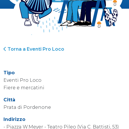
Torna a Eventi Pro Loco
Tipo
Eventi Pro Loco
Fiere e mercatini
Città
Prata di Pordenone
Indirizzo
- Piazza W.Meyer - Teatro Pileo (Via C. Battisti, 53)