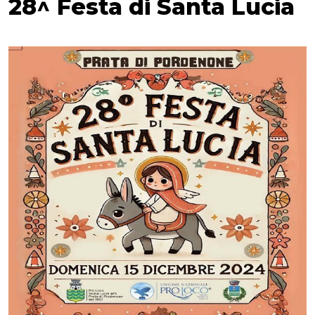
28^ Festa di Santa Lucia