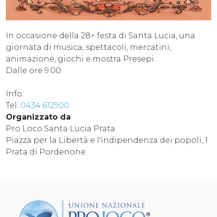
In occasione della 28^ festa di Santa Lucia, una
giornata di musica, spettacoli, mercatini,
animazione, giochi e mostra Presepi.
Dalle ore 9.00
Info:
Tel.
0434 612900
Organizzato da
Pro Loco Santa Lucia Prata
Piazza per la Libertà e l'indipendenza dei popoli, 1
Prata di Pordenone