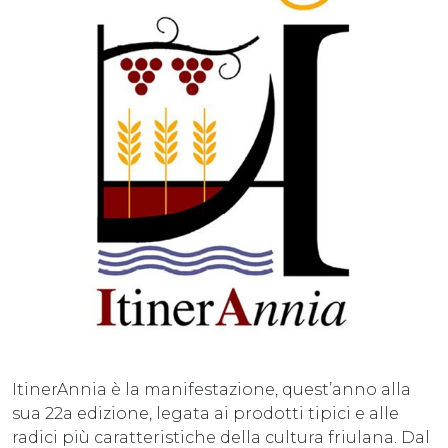
ItinerAnnia è la manifestazione, quest’anno alla
sua 22a edizione, legata ai prodotti tipici e alle
radici più caratteristiche della cultura friulana. Dal