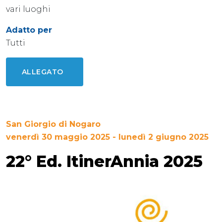
vari luoghi
Adatto per
Tutti
ALLEGATO
San Giorgio di Nogaro
venerdì 30 maggio 2025 - lunedì 2 giugno 2025
22° Ed. ItinerAnnia 2025