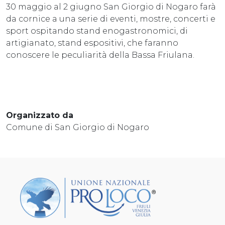
30 maggio al 2 giugno San Giorgio di Nogaro farà
da cornice a una serie di eventi, mostre, concerti e
sport ospitando stand enogastronomici, di
artigianato, stand espositivi, che faranno
conoscere le peculiarità della Bassa Friulana.
Organizzato da
Comune di San Giorgio di Nogaro