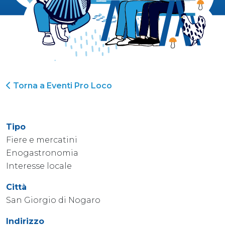
Torna a Eventi Pro Loco
Tipo
Fiere e mercatini
Enogastronomia
Interesse locale
Città
San Giorgio di Nogaro
Indirizzo