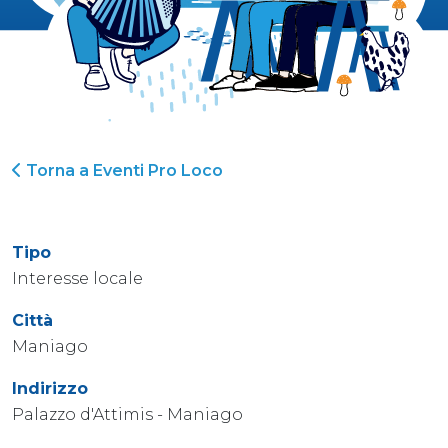
Torna a Eventi Pro Loco
Tipo
Interesse locale
Città
Maniago
Indirizzo
Palazzo d'Attimis - Maniago