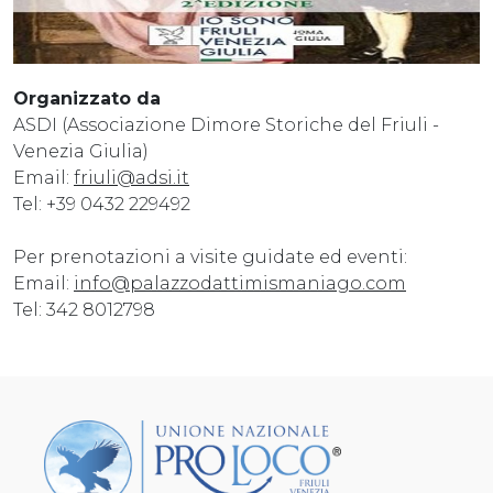
Organizzato da
ASDI (Associazione Dimore Storiche del Friuli -
Venezia Giulia)
Email:
friuli@adsi.it
Tel: +39 0432 229492
Per prenotazioni a visite guidate ed eventi:
Email:
info@palazzodattimismaniago.com
Tel: 342 8012798