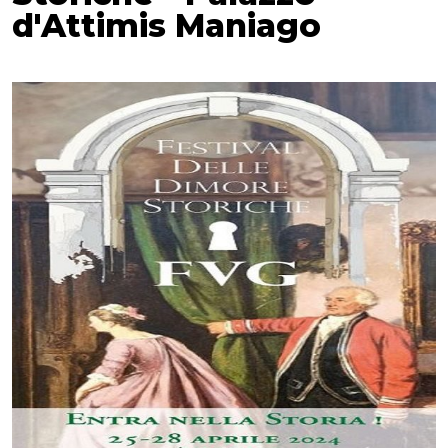
d'Attimis Maniago