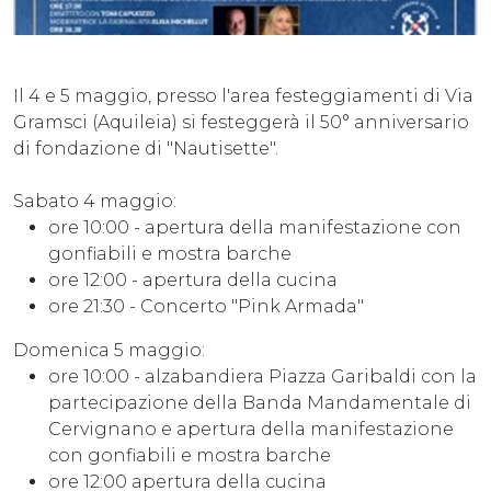
Il 4 e 5 maggio, presso l'area festeggiamenti di Via
Gramsci (Aquileia) si festeggerà il 50° anniversario
di fondazione di "Nautisette".
Sabato 4 maggio:
ore 10:00 - apertura della manifestazione con
gonfiabili e mostra barche
ore 12:00 - apertura della cucina
ore 21:30 - Concerto "Pink Armada"
Domenica 5 maggio:
ore 10:00 - alzabandiera Piazza Garibaldi con la
partecipazione della Banda Mandamentale di
Cervignano e apertura della manifestazione
con gonfiabili e mostra barche
ore 12:00 apertura della cucina