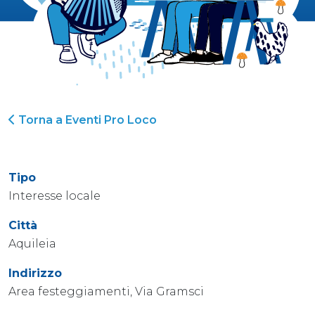
Torna a Eventi Pro Loco
Tipo
Interesse locale
Città
Aquileia
Indirizzo
Area festeggiamenti, Via Gramsci