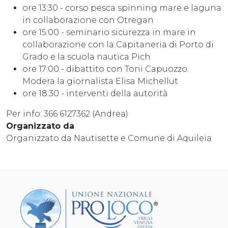
ore 13:30 - corso pesca spinning mare e laguna
in collaborazione con Otregan
ore 15:00 - seminario sicurezza in mare in
collaborazione con la Capitaneria di Porto di
Grado e la scuola nautica Pich
ore 17:00 - dibattito con Toni Capuozzo.
Modera la giornalista Elisa Michellut
ore 18:30 - interventi della autorità
Per info: 366 6127362 (Andrea)
Organizzato da
Organizzato da Nautisette e Comune di Aquileia