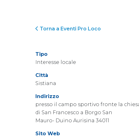
Torna a Eventi Pro Loco
Tipo
Interesse locale
Città
Sistiana
Indirizzo
presso il campo sportivo fronte la chies
di San Francesco a Borgo San
Mauro- Duino Aurisina 34011
Sito Web