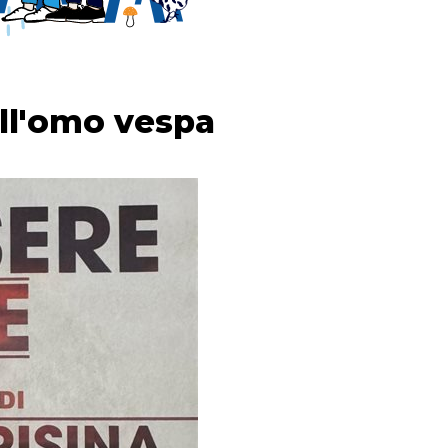
ell'omo vespa