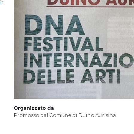
it
Organizzato da
Promosso dal Comune di Duino Aurisina