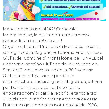
Manca pochissimo al 142° Carnevale
Monfalconese, la più importante kermesse
carnevalesca della Bisiacaria!
Organizzata dalla Pro Loco di Monfalcone con il
sostegno della Regione Autonoma Friuli Venezia
Giulia, del Comune di Monfalcone, dell'UNPLI, del
Consorzio Isontino Giuliano delle Pro Loco, del
Servizio Civile Universale e della BCC Venezia
Giulia, la manifestazione porterà in
città maschere, musica, giochi di gruppo, attività
per bambini, spettacoli dal vivo, stand
enogastronomici, carri allegorici e tanto altro!
Si inizia con lo storico "Magnemo fora de casa",
l’iniziativa gastronomica isontina che dal 1988,