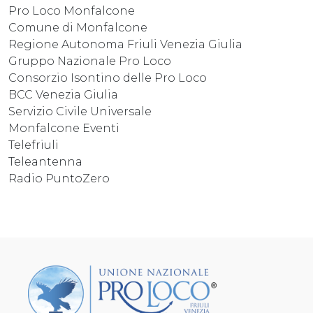
Pro Loco Monfalcone
Comune di Monfalcone
Regione Autonoma Friuli Venezia Giulia
Gruppo Nazionale Pro Loco
Consorzio Isontino delle Pro Loco
BCC Venezia Giulia
Servizio Civile Universale
Monfalcone Eventi
Telefriuli
Teleantenna
Radio PuntoZero