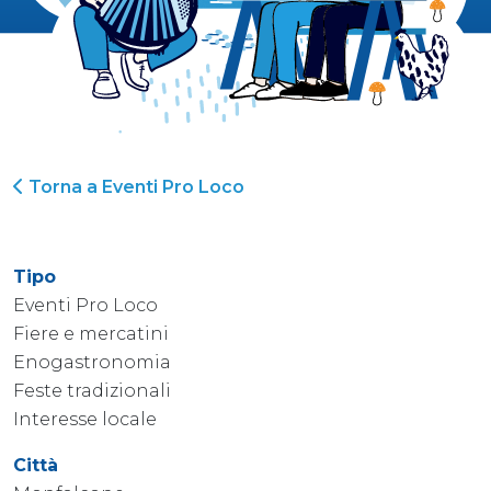
Torna a Eventi Pro Loco
Tipo
Eventi Pro Loco
Fiere e mercatini
Enogastronomia
Feste tradizionali
Interesse locale
Città