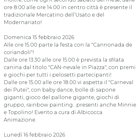
ore 8:00 alle ore 14:00 in centro città è presente il
tradizionale Mercatino dell’Usato e del
Modernariato!
Domenica 15 febbraio 2026
Alle ore 15.00 parte la festa con la "Cannonada de
coriandoli"!
Dalle ore 13.30 alle ore 15.00 è prevista la sfilata
canina dal titolo "CAN-nevale in Piazza", con premi
e giochi per tutti i pelosetti partecipanti!
Dalle ore 15.00 alle ore 18.00 vi aspetta il "Carneval
dei Putei", con baby dance, bolle di sapone
giganti, gioco del pallone gigante, giochi di
gruppo, rainbow painting…presenti anche Minnie
e Topolino! Evento a cura di Albicocca
Animazione.
Lunedì 16 febbraio 2026