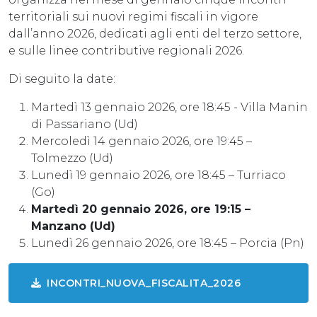
territoriali sui nuovi regimi fiscali in vigore
dall’anno 2026, dedicati agli enti del terzo settore,
e sulle linee contributive regionali 2026.
Di seguito la date:
Martedì 13 gennaio 2026, ore 18:45 - Villa Manin
di Passariano (Ud)
Mercoledì 14 gennaio 2026, ore 19:45 –
Tolmezzo (Ud)
Lunedì 19 gennaio 2026, ore 18:45 – Turriaco
(Go)
Martedì 20 gennaio 2026, ore 19:15 –
Manzano (Ud)
Lunedì 26 gennaio 2026, ore 18:45 – Porcia (Pn)
INCONTRI_NUOVA_FISCALITA_2026