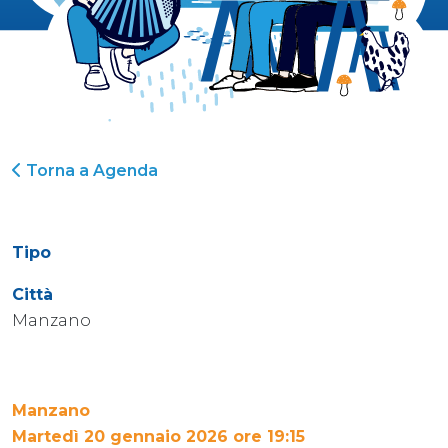
Torna a Agenda
Tipo
Città
Manzano
Manzano
Martedì 20 gennaio 2026 ore 19:15